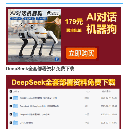
DeepSeek全套部署资料免费下载