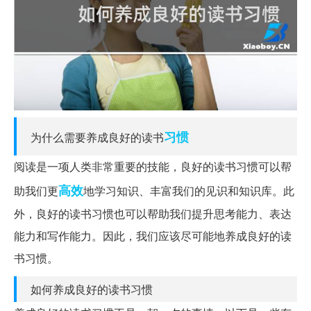
习惯
为什么需要养成良好的读书
阅读是一项人类非常重要的技能，良好的读书习惯可以帮
高效
助我们更
地学习知识、丰富我们的见识和知识库。此
外，良好的读书习惯也可以帮助我们提升思考能力、表达
能力和写作能力。因此，我们应该尽可能地养成良好的读
书习惯。
如何养成良好的读书习惯