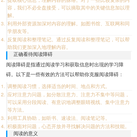
容，我们不必全盘接受，可以摘取其中的关键信息加以理
解。
利用外部资源加深对内容的理解。如图书馆、互联网和同
学朋友等。
反复阅读和整理笔记。通过反复阅读和整理笔记，可以帮
助我们更加深入地理解内容。
正确看待阅读障碍
阅读障碍是指通过阅读学习和获取信息时出现的学习障
碍。以下是一些有效的方法可以帮助你克服阅读障碍：
调整阅读习惯，选择适当的时间、地点和方式。
应对注意力问题，如分散注意力、注意力不集中等问题，
可以采用分段阅读、有意识地调整眼睛视线、集中注意力
等方法。
利用工具协助，如听书、速读法、阅读笔记等。
积极面对问题，心态开放并寻找解决问题的方法和技能。
阅读的意义