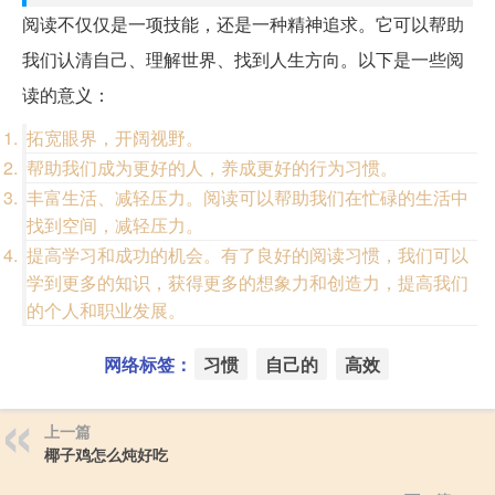
阅读不仅仅是一项技能，还是一种精神追求。它可以帮助
我们认清自己、理解世界、找到人生方向。以下是一些阅
读的意义：
拓宽眼界，开阔视野。
帮助我们成为更好的人，养成更好的行为习惯。
丰富生活、减轻压力。阅读可以帮助我们在忙碌的生活中
找到空间，减轻压力。
提高学习和成功的机会。有了良好的阅读习惯，我们可以
学到更多的知识，获得更多的想象力和创造力，提高我们
的个人和职业发展。
网络标签：
习惯
自己的
高效
上一篇
椰子鸡怎么炖好吃