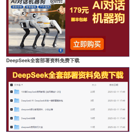
DeepSeek全套部署资料免费下载