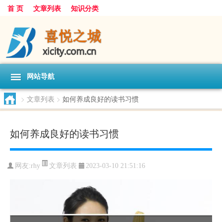
首 页
文章列表
知识分类
网站导航
>
文章列表
>
如何养成良好的读书习惯
如何养成良好的读书习惯
文章列表
网友:
rhy
2023-03-10 21:51:16