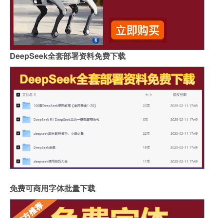
DeepSeek全套部署资料免费下载
免费可商用字体批量下载