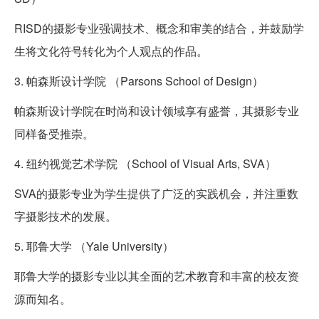
RISD的摄影专业强调技术、概念和审美的结合，并鼓励学
生将文化符号转化为个人观点的作品。
3. 帕森斯设计学院 （Parsons School of Design）
帕森斯设计学院在时尚和设计领域享有盛誉，其摄影专业
同样备受推崇。
4. 纽约视觉艺术学院 （School of Visual Arts, SVA）
SVA的摄影专业为学生提供了广泛的实践机会，并注重数
字摄影技术的发展。
5. 耶鲁大学 （Yale University）
耶鲁大学的摄影专业以其全面的艺术教育和丰富的校友资
源而知名。