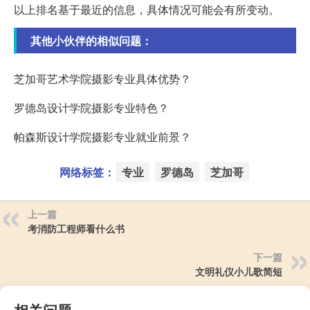
以上排名基于最近的信息，具体情况可能会有所变动。
其他小伙伴的相似问题：
芝加哥艺术学院摄影专业具体优势？
罗德岛设计学院摄影专业特色？
帕森斯设计学院摄影专业就业前景？
网络标签：
专业
罗德岛
芝加哥
上一篇
考消防工程师看什么书
下一篇
文明礼仪小儿歌简短