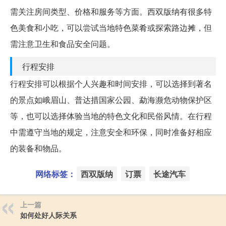
需关注房间类型、价格和服务等方面。西双版纳有很多特
色美食和小吃，可以尝试当地特色菜肴或探索路边摊，但
需注意卫生和食品安全问题。
行程安排
行程安排可以根据个人兴趣和时间安排，可以选择到著名
的景点如峨眉山、普达措国家公园、勐海濒危动物保护区
等，也可以选择体验当地的特色文化和民俗风情。在行程
中需遵守当地的规定，注意安全和环保，同时准备好相应
的装备和物品。
网络标签：
西双版纳
订票
长途汽车
上一篇
如何处好人际关系