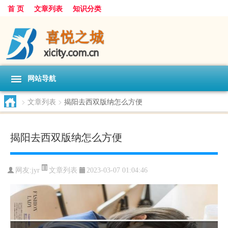
首 页
文章列表
知识分类
网站导航
>
文章列表
>
揭阳去西双版纳怎么方便
揭阳去西双版纳怎么方便
文章列表
网友:
jyr
2023-03-07 01:04:46