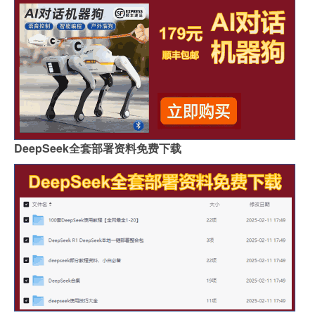
DeepSeek全套部署资料免费下载