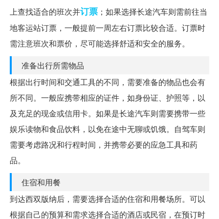
订票
上查找适合的班次并
；如果选择长途汽车则需前往当
地客运站订票，一般提前一周左右订票比较合适。订票时
需注意班次和票价，尽可能选择舒适和安全的服务。
准备出行所需物品
根据出行时间和交通工具的不同，需要准备的物品也会有
所不同。一般应携带相应的证件，如身份证、护照等，以
及充足的现金或信用卡。如果是长途汽车则需要携带一些
娱乐读物和食品饮料，以免在途中无聊或饥饿。自驾车则
需要考虑路况和行程时间，并携带必要的应急工具和药
品。
住宿和用餐
到达西双版纳后，需要选择合适的住宿和用餐场所。可以
根据自己的预算和需求选择合适的酒店或民宿，在预订时