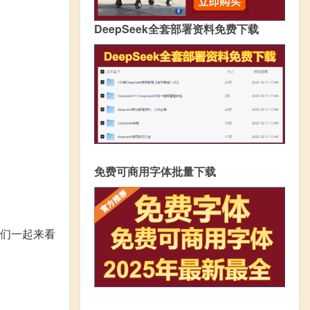
DeepSeek全套部署资料免费下载
免费可商用字体批量下载
们一起来看