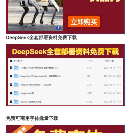
DeepSeek全套部署资料免费下载
免费可商用字体批量下载