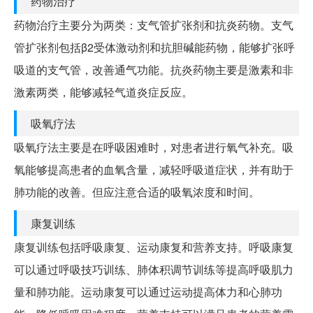
药物治疗
药物治疗主要分为两类：支气管扩张剂和抗炎药物。支气
管扩张剂包括β2受体激动剂和抗胆碱能药物，能够扩张呼
吸道的支气管，改善通气功能。抗炎药物主要是激素和非
激素两类，能够减轻气道炎症反应。
吸氧疗法
吸氧疗法主要是在呼吸困难时，对患者进行氧气补充。吸
氧能够提高患者的血氧含量，减轻呼吸道症状，并有助于
肺功能的改善。但应注意合适的吸氧浓度和时间。
康复训练
康复训练包括呼吸康复、运动康复和营养支持。呼吸康复
可以通过呼吸技巧训练、肺体积调节训练等提高呼吸肌力
量和肺功能。运动康复可以通过运动提高体力和心肺功