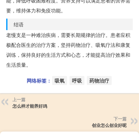
能，降低呼吸困难程度。营养支持可以满足患者的营养需
要，维持体力和免疫功能。
结语
老慢支是一种难治疾病，需要长期规律的治疗。患者应积
极配合医生的治疗方案，坚持药物治疗、吸氧疗法和康复
训练，保持良好的生活方式和心态，才能提高治疗效果和
生活质量。
网络标签：
吸氧
呼吸
药物治疗
上一篇
怎么样才能养好鸡
下一篇
创业怎么创业好呢