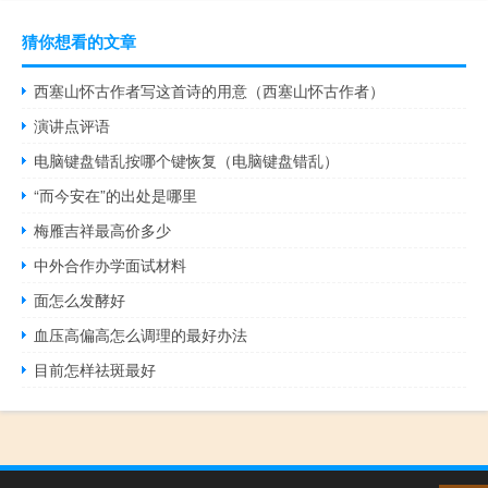
猜你想看的文章
西塞山怀古作者写这首诗的用意（西塞山怀古作者）
演讲点评语
电脑键盘错乱按哪个键恢复（电脑键盘错乱）
“而今安在”的出处是哪里
梅雁吉祥最高价多少
中外合作办学面试材料
面怎么发酵好
血压高偏高怎么调理的最好办法
目前怎样祛斑最好