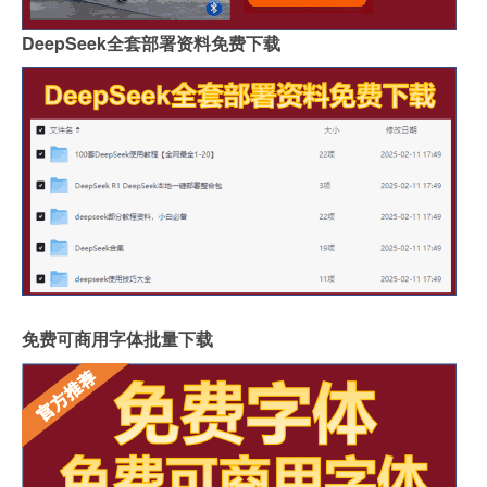
DeepSeek全套部署资料免费下载
免费可商用字体批量下载