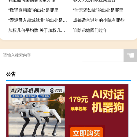
“敬诵良耜篇”的出处是哪里
“时景还如故”的出处是哪里
“即迎母入越城就养”的出处是哪里
成都适合过年的小院有哪些
加权几何平均数 关于加权几何平均数的介绍
谁陪弟媳回门过年
☚
公告