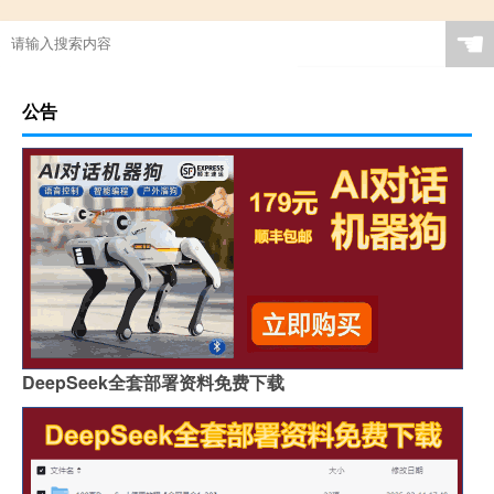
☚
公告
DeepSeek全套部署资料免费下载