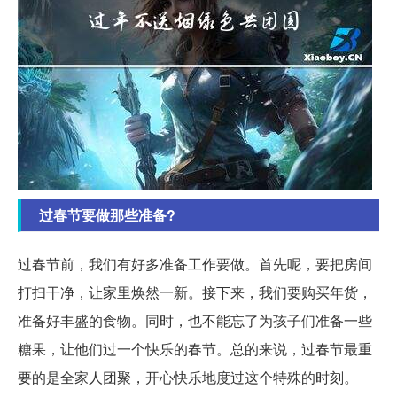
过春节要做那些准备?
过春节前，我们有好多准备工作要做。首先呢，要把房间
打扫干净，让家里焕然一新。接下来，我们要购买年货，
准备好丰盛的食物。同时，也不能忘了为孩子们准备一些
糖果，让他们过一个快乐的春节。总的来说，过春节最重
要的是全家人团聚，开心快乐地度过这个特殊的时刻。