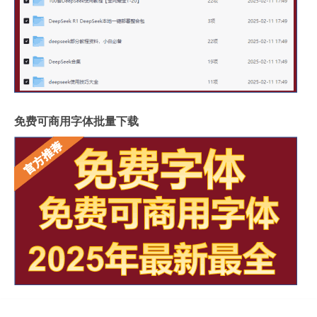
免费可商用字体批量下载