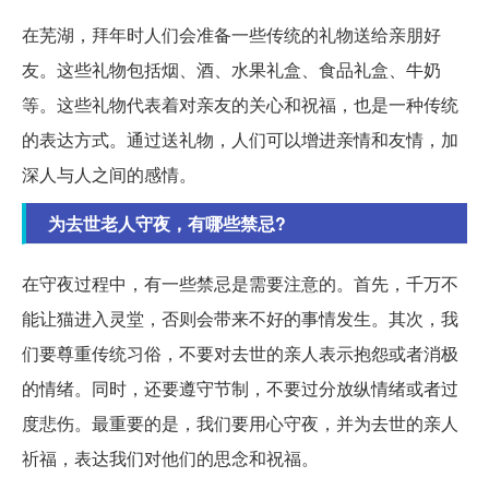
在芜湖，拜年时人们会准备一些传统的礼物送给亲朋好
友。这些礼物包括烟、酒、水果礼盒、食品礼盒、牛奶
等。这些礼物代表着对亲友的关心和祝福，也是一种传统
的表达方式。通过送礼物，人们可以增进亲情和友情，加
深人与人之间的感情。
为去世老人守夜，有哪些禁忌?
在守夜过程中，有一些禁忌是需要注意的。首先，千万不
能让猫进入灵堂，否则会带来不好的事情发生。其次，我
们要尊重传统习俗，不要对去世的亲人表示抱怨或者消极
的情绪。同时，还要遵守节制，不要过分放纵情绪或者过
度悲伤。最重要的是，我们要用心守夜，并为去世的亲人
祈福，表达我们对他们的思念和祝福。