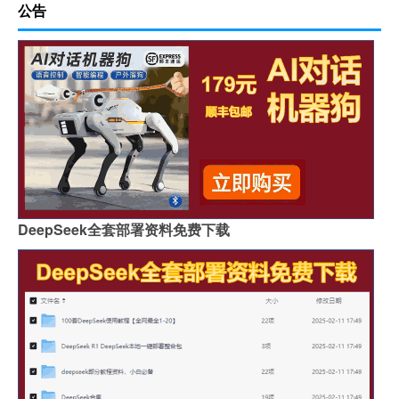
公告
DeepSeek全套部署资料免费下载