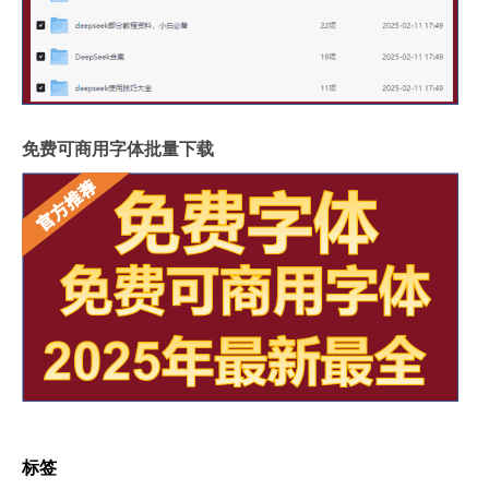
免费可商用字体批量下载
标签