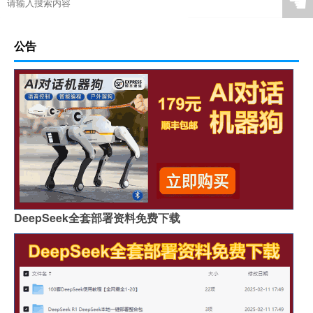
☚
公告
DeepSeek全套部署资料免费下载