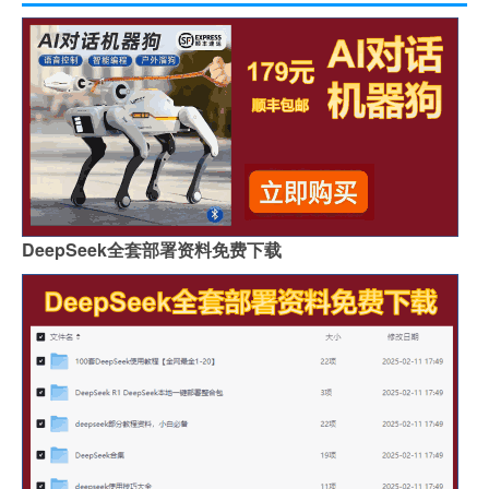
DeepSeek全套部署资料免费下载