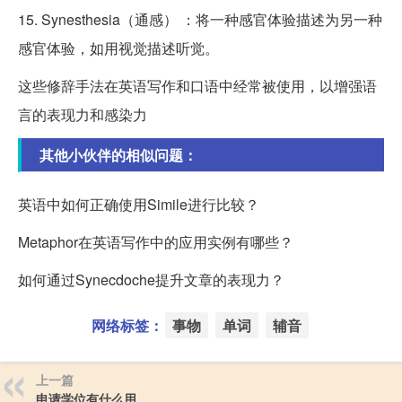
15. Synesthesia（通感） ：将一种感官体验描述为另一种
感官体验，如用视觉描述听觉。
这些修辞手法在英语写作和口语中经常被使用，以增强语
言的表现力和感染力
其他小伙伴的相似问题：
英语中如何正确使用Simile进行比较？
Metaphor在英语写作中的应用实例有哪些？
如何通过Synecdoche提升文章的表现力？
网络标签：
事物
单词
辅音
上一篇
申请学位有什么用