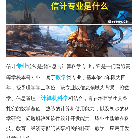
专业
信计
通常是指信息与计算科学专业，它是一门普通高
数学
等学校本科专业，属于
类专业，基本修业年限为四
年，授予理学学士学位。该专业以信息领域为背景，将数
计算机科学
学、信息管理、
相结合，旨在培养学生具备
扎实的数学基础、熟练的计算机使用能力，以及初步的科
学研究、问题解决和软件设计开发能力。毕业生能够在科
技、教育、经济等部门从事相关的科研、教学、应用开发
及管理工作。