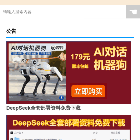
☚
公告
DeepSeek全套部署资料免费下载