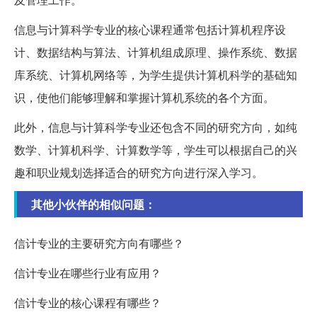
信息与计算科学专业的核心课程通常包括计算机程序设
计、数据结构与算法、计算机组成原理、操作系统、数据
库系统、计算机网络等，为学生提供计算机科学的基础知
识，使他们能够理解和掌握计算机系统的各个方面。
此外，信息与计算科学专业还包含不同的研究方向，如纯
数学、计算机科学、计算数学等，学生可以根据自己的兴
趣和职业规划选择适合的研究方向进行深入学习。
其他小伙伴的相似问题：
信计专业的主要研究方向有哪些？
信计专业在哪些行业有应用？
信计专业的核心课程有哪些？