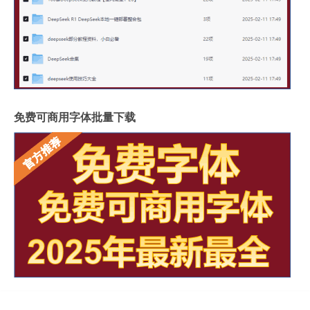
免费可商用字体批量下载