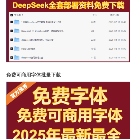
免费可商用字体批量下载