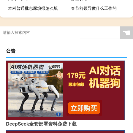
本科普通批志愿填报怎么填
春节前领导做什么工作的
☚
公告
DeepSeek全套部署资料免费下载