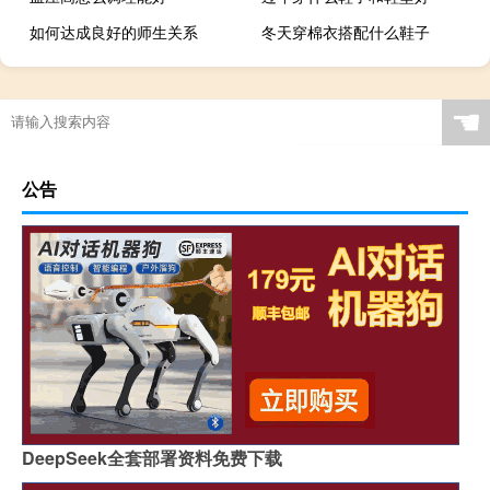
如何达成良好的师生关系
冬天穿棉衣搭配什么鞋子
☚
公告
DeepSeek全套部署资料免费下载