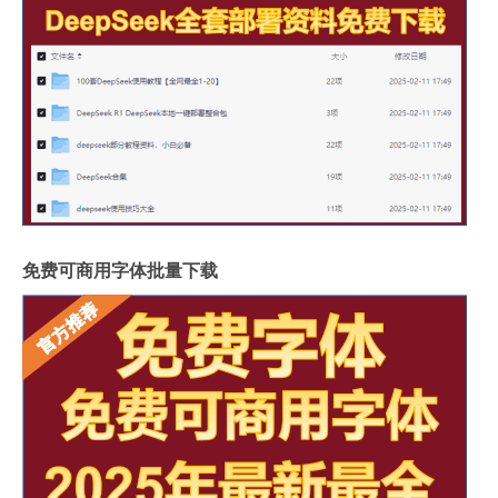
免费可商用字体批量下载