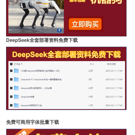
DeepSeek全套部署资料免费下载
免费可商用字体批量下载