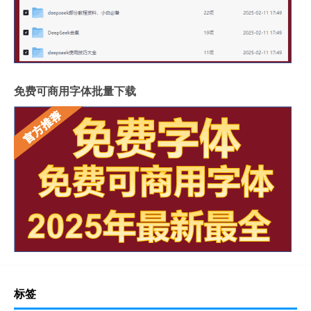
免费可商用字体批量下载
标签