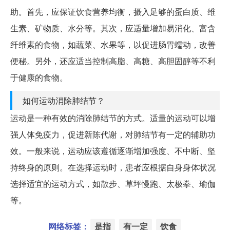
助。首先，应保证饮食营养均衡，摄入足够的蛋白质、维
生素、矿物质、水分等。其次，应适量增加易消化、富含
纤维素的食物，如蔬菜、水果等，以促进肠胃蠕动，改善
便秘。另外，还应适当控制高脂、高糖、高胆固醇等不利
于健康的食物。
如何运动消除肺结节？
运动是一种有效的消除肺结节的方式。适量的运动可以增
强人体免疫力，促进新陈代谢，对肺结节有一定的辅助功
效。一般来说，运动应该遵循逐渐增加强度、不中断、坚
持终身的原则。在选择运动时，患者应根据自身身体状况
选择适宜的运动方式，如散步、草坪慢跑、太极拳、瑜伽
等。
网络标签：
是指
有一定
饮食