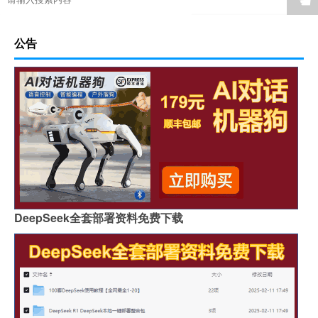
☚
公告
DeepSeek全套部署资料免费下载