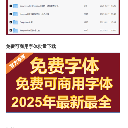
免费可商用字体批量下载