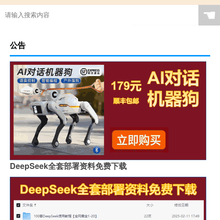
☚
公告
DeepSeek全套部署资料免费下载