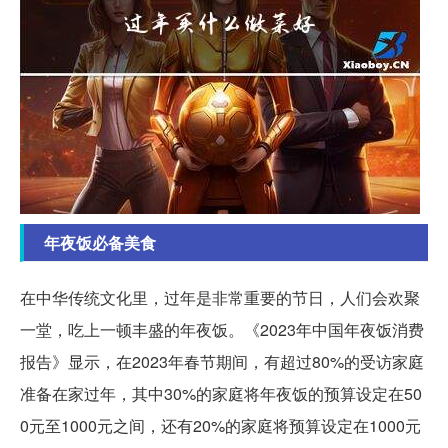
年夜饭必备美食
在中华传统文化里，过年是非常重要的节日，人们会欢聚
一堂，吃上一顿丰盛的年夜饭。《2023年中国年夜饭消费
报告》显示，在2023年春节期间，有超过80%的受访家庭
准备在家过年，其中30%的家庭将年夜饭的预算设定在50
0元至1000元之间，还有20%的家庭将预算设定在1000元