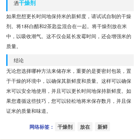
干燥剂
洒
如果您想更长时间地保持米的新鲜度，请试试自制的干燥
剂。将1杯白醋和2茶匙盐混合在一起。将干燥剂放在米
中，以吸收潮气。这不仅会延长发霉时间，还会增强米的
质量。
结论
无论您选择哪种方法来储存米，重要的是要密封包装，置
于干燥的环境中，以确保其新鲜度和质量。这样可以确保
米可以安全地使用，并且可以更长时间地保持新鲜度。如
果您遵循这些技巧，您可以轻松地将米保存数月，并且保
证米的质量和味道。
网络标签：
干燥剂
放在
新鲜