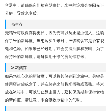
容器中，请确保它们放在阴暗处。米中的淀粉会在阳光下
分解，导致米变质。
壳生存
壳稻米可以保存得更长，因为壳可以防止昆虫侵入。这确
保了米的新鲜度。当您购买生米时，应该确认它是否有裂
缝和色泽。如果米已经过期，它会变得油腻和灰暗。为了
保持米的新鲜度，请确保用干净的房间储存米。
冰箱储存
如果您担心米的新鲜度，可以将其储存到冰箱中。关键是
使用密封袋或盒子，并在储存之前将米煮熟或蒸熟。将米
放在冰箱中，可以防止昆虫侵入，延长保质期并保持食物
的新鲜度。请注意，米会吸收冰箱中的气味。