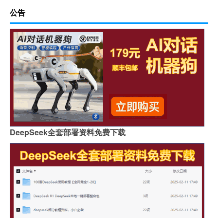
公告
DeepSeek全套部署资料免费下载