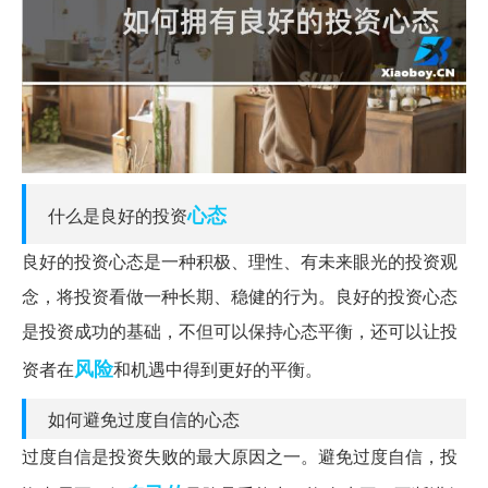
心态
什么是良好的投资
良好的投资心态是一种积极、理性、有未来眼光的投资观
念，将投资看做一种长期、稳健的行为。良好的投资心态
是投资成功的基础，不但可以保持心态平衡，还可以让投
风险
资者在
和机遇中得到更好的平衡。
如何避免过度自信的心态
过度自信是投资失败的最大原因之一。避免过度自信，投