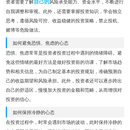
自己的
资者需要了解
风险承受能力、资金水平，不断进行
自我调整和审视。此外，还需要掌握投资知识，学会独立
思考，遵循风险可控、收益稳健的投资策略，禁止投机、
赌博等危险做法。
如何避免恐惧、焦虑的心态
恐惧、焦虑常常是投资者投资过程中遇到的情绪障碍。避
免这些情绪的最好方法是做好投资前的功课，了解市场趋
势和相关信息，为自己制定基本的投资规划，准确预测自
己的收益期望和风险承担。此外，投资者还可以逐步跨出
自己的舒适区，慢慢加大投资的金额和范畴，从而增强对
投资的信心。
如何保持冷静的心态
在投资过程中，时常会遇到市场的波动，此时保持冷静的