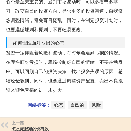
心态是至关重要的。遇到市场波动时，可以多看书多学
习，改变自己的投资方向，寻求更多的投资渠道，自我修
炼调整情绪，避免盲目慌乱。同时，在制定投资计划时，
也要遵循规则和原则，不要轻易更改。
如何理性面对亏损的心态
投资一定伴随着风险和波动，有时候会遇到亏损的情况。
在理性面对亏损时，应该控制好自己的情绪，不要冲动反
应。可以回顾自己的投资决策，找出投资失误的原因，总
结经验教训。同时，也要通过调整资产配置、卖出不良投
资来避免亏损的进一步扩大。
网络标签：
心态
自己的
风险
上一篇
怎么减肥减的快有效