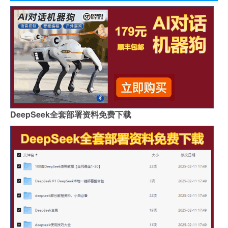
DeepSeek全套部署资料免费下载