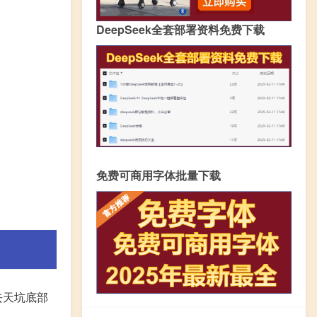
DeepSeek全套部署资料免费下载
免费可商用字体批量下载
去天坑底部