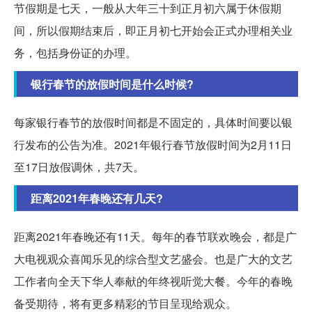
节假期是七天，一般从大年三十到正月初六属于休假期
间，所以假期结束后，即正月初七开始会正式办理相关业
务，包括身份证的办理。
银行春节的放假时间是什么时候?
每家银行春节的放假时间都是不固定的，具体时间要以银
行发布的公告为准。2021年银行春节放假时间为2月11日
至17日放假调休，共7天。
距离2021年春晚还有几天?
距离2021年春晚还有11天。每年的春节联欢晚会，都是广
大电视观众喜闻乐见的综合型文艺盛会。也是广大的文艺
工作者向全天下华人奉献的年终视听觉大餐。今年的春晚
备受期待，将有更多精彩的节目呈现给观众。