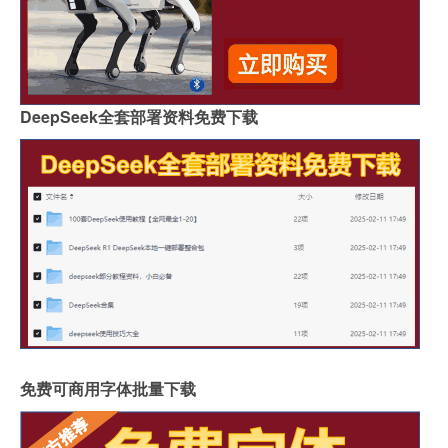
DeepSeek全套部署资料免费下载
免费可商用字体批量下载