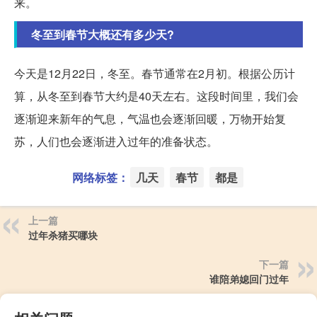
来。
冬至到春节大概还有多少天?
今天是12月22日，冬至。春节通常在2月初。根据公历计
算，从冬至到春节大约是40天左右。这段时间里，我们会
逐渐迎来新年的气息，气温也会逐渐回暖，万物开始复
苏，人们也会逐渐进入过年的准备状态。
网络标签：
几天
春节
都是
上一篇
过年杀猪买哪块
下一篇
谁陪弟媳回门过年