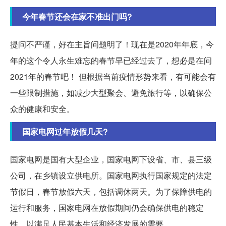
今年春节还会在家不准出门吗?
提问不严谨，好在主旨问题明了！现在是2020年年底，今
年的这个令人永生难忘的春节早已经过去了，想必是在问
2021年的春节吧！ 但根据当前疫情形势来看，有可能会有
一些限制措施，如减少大型聚会、避免旅行等，以确保公
众的健康和安全。
国家电网过年放假几天?
国家电网是国有大型企业，国家电网下设省、市、县三级
公司，在乡镇设立供电所。国家电网执行国家规定的法定
节假日，春节放假六天，包括调休两天。为了保障供电的
运行和服务，国家电网在放假期间仍会确保供电的稳定
性，以满足人民基本生活和经济发展的需要。