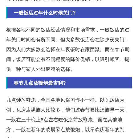
一般饭店过年什么时候关门?
根据各地不同的饭店经营情况和市场需求，一般饭店的过
年关门时间会有所不同。但大多数饭店会在除夕夜关门，
因为人们大多数会选择在年夜饭时在家团聚。而在春节期
间，饭店可能会有不同程度的降价促销，以吸引顾客，提
供一种与家人外出聚餐的选择。
春节几点放鞭炮最吉利?
几点钟放鞭炮，全国各地风俗习惯不一样。以瓦房店为
例，瓦房店满族人比较多，他们过春节要比汉族早一天，
一般在三十晚上6点左右吃饭之前放鞭炮。而在其他地
方，一般在新年的凌晨零点放鞭炮，以示欢庆新年的到