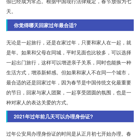
假已经成为常态。根据中国现行法律规定，春节放假为七
天。
你觉得哪天回家过年最合适?
无论是一起旅行，还是在家过年，只要和家人在一起，就
是年。如果和父母在同城，平时见面也比较多，可以选择
一起出门旅行，这样可以增进亲子关系，同时也能换一种
生活方式，增添新鲜感。但如果和家人不在同一个城市，
最合适的还是回家过年，因为春节是中国传统文化最重要
的节日，回家与家人团聚，一起享受团圆的氛围，也是一
种对家人的表达关爱的方式。
2021年过年前几天可以办理身份证?
过年公安局办理身份证的时间是从正月初七开始办理。春